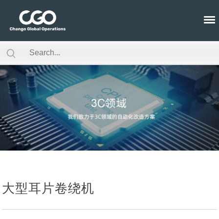
大型耳片卷绕机