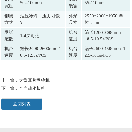
50--100mm
55-110mm
宽度
纸宽
铆接
油压冷焊，压力可设
外形
2550*2000*1950 单
方式
定
尺寸
位：mm
卷纸
机台
箔长1200-2000mm
1-4层可选
层数
速度
8.5-10.5s/PCS
机台
箔长2000-2600mm 1
机台
箔长2600-4500mm 1
速度
0.5-12.5s/PCS
速度
2.5-16.5s/PCS
上一篇：大型耳片卷绕机
下一篇：全自动座板机
返回列表