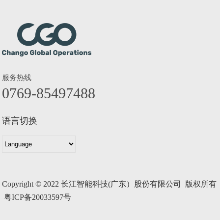
服务热线
0769-85497488
语言切换
Copyright © 2022 长江智能科技(广东）股份有限公司 版权所有
粤ICP备20033597号